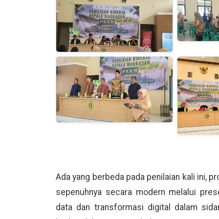
Ada yang berbeda pada penilaian kali ini, 
sepenuhnya secara modern melalui present
data dan transformasi digital dalam sida