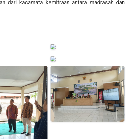
aian dari kacamata kemitraan antara madrasah dan