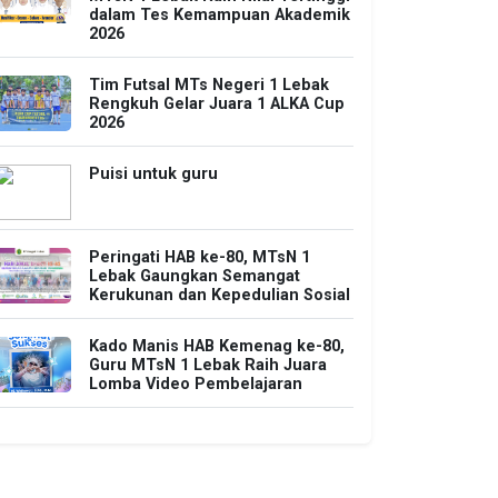
dalam Tes Kemampuan Akademik
2026
Tim Futsal MTs Negeri 1 Lebak
Rengkuh Gelar Juara 1 ALKA Cup
2026
Puisi untuk guru
Peringati HAB ke-80, MTsN 1
Lebak Gaungkan Semangat
Kerukunan dan Kepedulian Sosial
Kado Manis HAB Kemenag ke-80,
Guru MTsN 1 Lebak Raih Juara
Lomba Video Pembelajaran