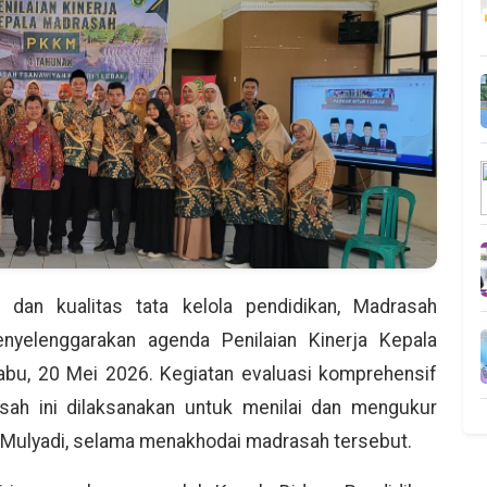
dan kualitas tata kelola pendidikan, Madrasah
yelenggarakan agenda Penilaian Kinerja Kepala
u, 20 Mei 2026. Kegiatan evaluasi komprehensif
sah ini dilaksanakan untuk menilai dan mengukur
a Mulyadi, selama menakhodai madrasah tersebut.