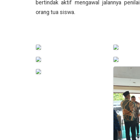
bertindak aktif mengawal jalannya penil
orang tua siswa.