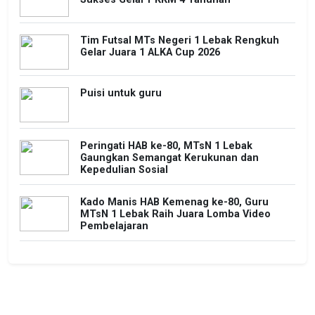
Tim Futsal MTs Negeri 1 Lebak Rengkuh
Gelar Juara 1 ALKA Cup 2026
Puisi untuk guru
Peringati HAB ke-80, MTsN 1 Lebak
Gaungkan Semangat Kerukunan dan
Kepedulian Sosial
Kado Manis HAB Kemenag ke-80, Guru
MTsN 1 Lebak Raih Juara Lomba Video
Pembelajaran