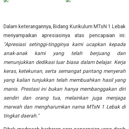
Dalam keterangannya, Bidang Kurikulum MTsN 1 Lebak
menyampaikan apresiasinya atas pencapaian ini:
"Apresiasi setinggi-tingginya kami ucapkan kepada
anak-anak kami yang telah berjuang dan
menunjukkan dedikasi luar biasa dalam belajar. Kerja
keras, ketekunan, serta semangat pantang menyerah
yang kalian tunjukkan telah membuahkan hasil yang
manis. Prestasi ini bukan hanya membanggakan diri
sendiri dan orang tua, melainkan juga menjaga
marwah dan mengharumkan nama MTsN 1 Lebak di
tingkat daerah."