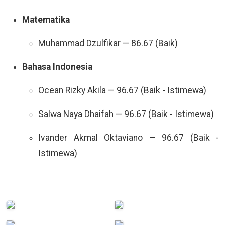
Matematika
Muhammad Dzulfikar — 86.67 (Baik)
Bahasa Indonesia
Ocean Rizky Akila — 96.67 (Baik - Istimewa)
Salwa Naya Dhaifah — 96.67 (Baik - Istimewa)
Ivander Akmal Oktaviano — 96.67 (Baik -
Istimewa)