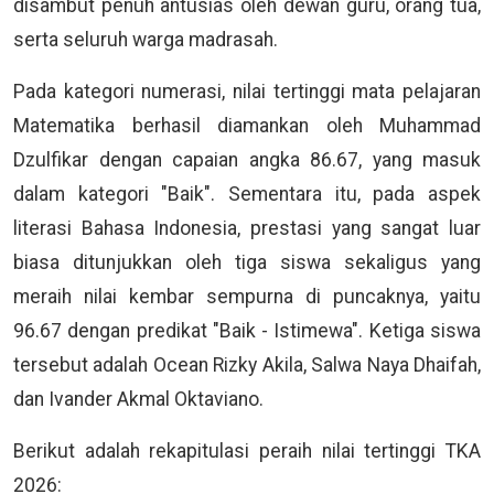
disambut penuh antusias oleh dewan guru, orang tua,
serta seluruh warga madrasah.
Pada kategori numerasi, nilai tertinggi mata pelajaran
Matematika berhasil diamankan oleh Muhammad
Dzulfikar dengan capaian angka 86.67, yang masuk
dalam kategori "Baik". Sementara itu, pada aspek
literasi Bahasa Indonesia, prestasi yang sangat luar
biasa ditunjukkan oleh tiga siswa sekaligus yang
meraih nilai kembar sempurna di puncaknya, yaitu
96.67 dengan predikat "Baik - Istimewa". Ketiga siswa
tersebut adalah Ocean Rizky Akila, Salwa Naya Dhaifah,
dan Ivander Akmal Oktaviano.
Berikut adalah rekapitulasi peraih nilai tertinggi TKA
2026: