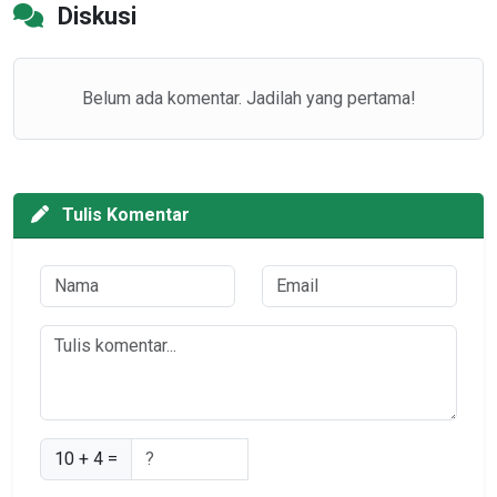
Diskusi
Belum ada komentar. Jadilah yang pertama!
Tulis Komentar
10 + 4 =