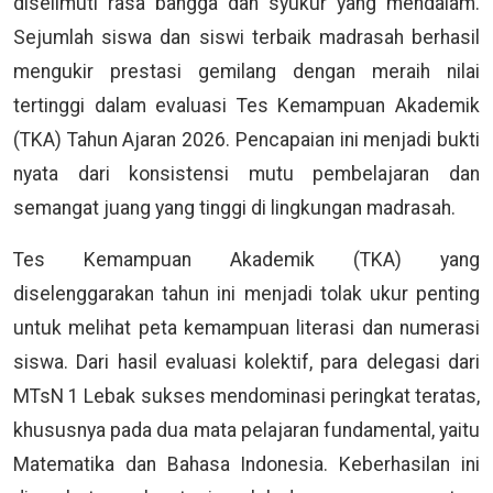
diselimuti rasa bangga dan syukur yang mendalam.
Sejumlah siswa dan siswi terbaik madrasah berhasil
mengukir prestasi gemilang dengan meraih nilai
tertinggi dalam evaluasi Tes Kemampuan Akademik
(TKA) Tahun Ajaran 2026. Pencapaian ini menjadi bukti
nyata dari konsistensi mutu pembelajaran dan
semangat juang yang tinggi di lingkungan madrasah.
Tes Kemampuan Akademik (TKA) yang
diselenggarakan tahun ini menjadi tolak ukur penting
untuk melihat peta kemampuan literasi dan numerasi
siswa. Dari hasil evaluasi kolektif, para delegasi dari
MTsN 1 Lebak sukses mendominasi peringkat teratas,
khususnya pada dua mata pelajaran fundamental, yaitu
Matematika dan Bahasa Indonesia. Keberhasilan ini