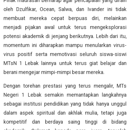
Pihak madrasah berharap agar pencapaian yang diraih
oleh Dzulfikar, Ocean, Salwa, dan Ivander ini tidak
membuat mereka cepat berpuas diri, melainkan
menjadi pijakan awal untuk terus mengeksplorasi
potensi akademik di jenjang berikutnya. Lebih dari itu,
momentum ini diharapkan mampu menularkan virus-
virus positif serta memotivasi seluruh siswa-siswi
MTsN 1 Lebak lainnya untuk terus giat belajar dan
berani mengejar mimpi-mimpi besar mereka.
Dengan torehan prestasi yang terus mengalir, MTs
Negeri 1 Lebak semakin memantapkan langkahnya
sebagai institusi pendidikan yang tidak hanya unggul
dalam aspek spiritual dan akhlak mulia, tetapi juga
kompetitif dan berdaya saing tinggi di bidang