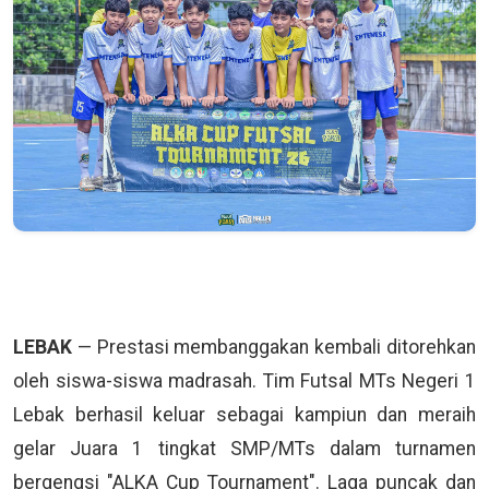
LEBAK
— Prestasi membanggakan kembali ditorehkan
oleh siswa-siswa madrasah. Tim Futsal MTs Negeri 1
Lebak berhasil keluar sebagai kampiun dan meraih
gelar Juara 1 tingkat SMP/MTs dalam turnamen
bergengsi "ALKA Cup Tournament". Laga puncak dan