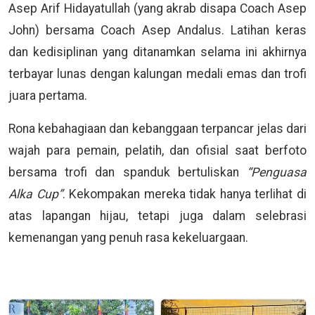
Asep Arif Hidayatullah (yang akrab disapa Coach Asep
John) bersama Coach Asep Andalus. Latihan keras
dan kedisiplinan yang ditanamkan selama ini akhirnya
terbayar lunas dengan kalungan medali emas dan trofi
juara pertama.
Rona kebahagiaan dan kebanggaan terpancar jelas dari
wajah para pemain, pelatih, dan ofisial saat berfoto
bersama trofi dan spanduk bertuliskan
“Penguasa
Alka Cup”
. Kekompakan mereka tidak hanya terlihat di
atas lapangan hijau, tetapi juga dalam selebrasi
kemenangan yang penuh rasa kekeluargaan.