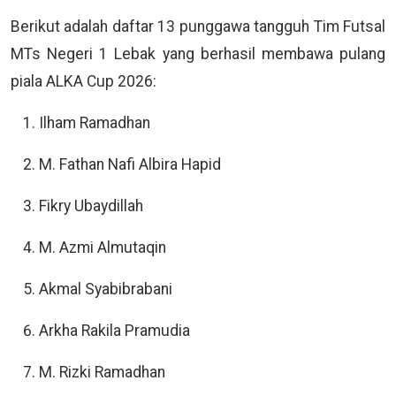
Berikut adalah daftar 13 punggawa tangguh Tim Futsal
MTs Negeri 1 Lebak yang berhasil membawa pulang
piala ALKA Cup 2026:
Ilham Ramadhan
M. Fathan Nafi Albira Hapid
Fikry Ubaydillah
M. Azmi Almutaqin
Akmal Syabibrabani
Arkha Rakila Pramudia
M. Rizki Ramadhan