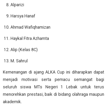
Alparizi
Harsya Hanaf
Ahmad Wafiqhamizan
Haykal Fitra Azhamta
Alip (Kelas 8C)
M. Sahrul
Kemenangan di ajang ALKA Cup ini diharapkan dapat
menjadi motivasi serta pemacu semangat bagi
seluruh siswa MTs Negeri 1 Lebak untuk terus
menorehkan prestasi, baik di bidang olahraga maupun
akademik.