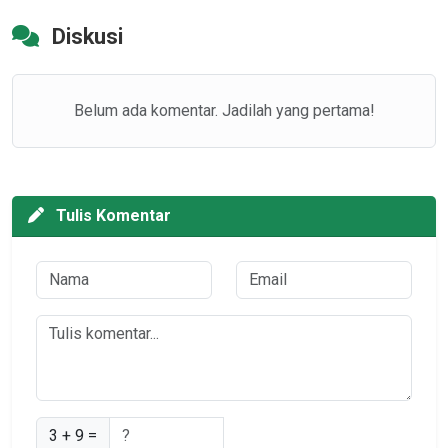
Diskusi
Belum ada komentar. Jadilah yang pertama!
Tulis Komentar
3 + 9 =