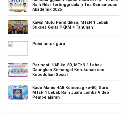
Raih Nilai Tertinggi dalam Tes Kemampuan
Akademik 2026
Kawal Mutu Pendidikan, MTsN 1 Lebak
Sukses Gelar PKKM 4 Tahunan
Puisi untuk guru
Peringati HAB ke-80, MTsN 1 Lebak
Gaungkan Semangat Kerukunan dan
Kepedulian Sosial
Kado Manis HAB Kemenag ke-80, Guru
MTsN 1 Lebak Raih Juara Lomba Video
Pembelajaran