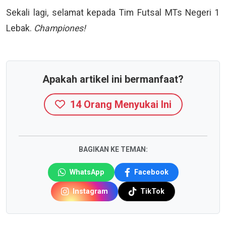
Sekali lagi, selamat kepada Tim Futsal MTs Negeri 1
Lebak.
Championes!
Apakah artikel ini bermanfaat?
14
Orang Menyukai Ini
BAGIKAN KE TEMAN:
WhatsApp
Facebook
Instagram
TikTok