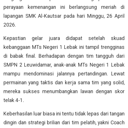
perayaan kemenangan ini berlangsung meriah di
lapangan SMK Al-Kautsar pada hari Minggu, 26 April
2026.
Kepastian gelar juara didapat setelah skuad
kebanggaan MTs Negeri 1 Lebak ini tampil trengginas
di babak final. Berhadapan dengan tim tangguh dari
SMPN 2 Leuwidamar, anak-anak MTs Negeri 1 Lebak
mampu mendominasi jalannya pertandingan. Lewat
permainan yang taktis dan kerja sama tim yang solid,
mereka sukses menumbangkan lawan dengan skor
telak 4-1.
Keberhasilan luar biasa ini tentu tidak lepas dari tangan
dingin dan strategi brilian dari tim pelatih, yakni Coach